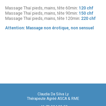
Massage Thaï pieds, mains, tête 60min:
120 chf
Massage Thaï pieds, mains, tête 90min:
150 chf
Massage Thaï pieds, mains, tête 120min:
220 chf
Attention: Massage non érotique, non sensuel
Claudia Da Silva Ly
Thérapeute Agréé ASCA & RME