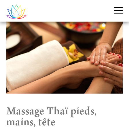
Massage Thaï pieds,
mains, tête