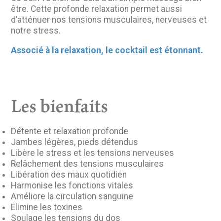
être. Cette profonde relaxation permet aussi
d’atténuer nos tensions musculaires, nerveuses et
notre stress.
Associé à la relaxation, le cocktail est étonnant.
Les bienfaits
Détente et relaxation profonde
Jambes légères, pieds détendus
Libère le stress et les tensions nerveuses
Relâchement des tensions musculaires
Libération des maux quotidien
Harmonise les fonctions vitales
Améliore la circulation sanguine
Elimine les toxines
Soulage les tensions du dos