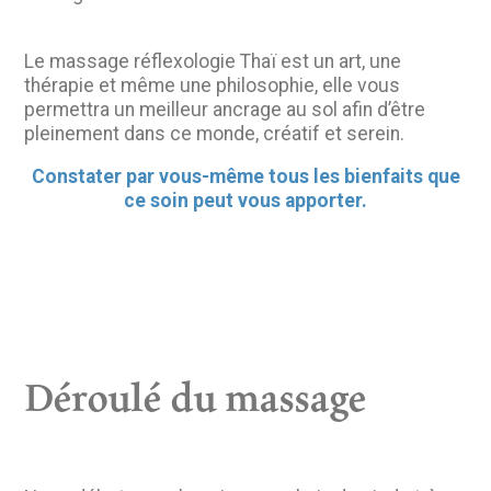
Le massage réflexologie Thaï est un art, une
thérapie et même une philosophie, elle vous
permettra un meilleur ancrage au sol afin d’être
pleinement dans ce monde, créatif et serein.
Constater par vous-même tous les bienfaits que
ce soin peut vous apporter.
Déroulé du massage