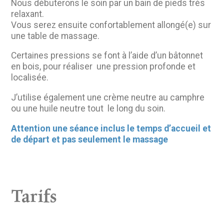
Nous débuterons le soin par un bain de pieds très
relaxant.
Vous serez ensuite confortablement allongé(e) sur
une table de massage.
Certaines pressions se font à l’aide d’un bâtonnet
en bois, pour réaliser une pression profonde et
localisée.
J’utilise également une crème neutre au camphre
ou une huile neutre tout le long du soin.
Attention une séance inclus le temps d’accueil et
de départ et pas seulement le massage
Tarifs