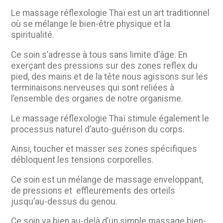
Le massage réflexologie Thaï est un art traditionnel
où se mélange le bien-être physique et la
spiritualité.
Ce soin s’adresse à tous sans limite d’âge. En
exerçant des pressions sur des zones reflex du
pied, des mains et de la tête nous agissons sur les
terminaisons nerveuses qui sont reliées à
l’ensemble des organes de notre organisme.
Le massage réflexologie Thaï stimule également le
processus naturel d’auto-guérison du corps.
Ainsi, toucher et masser ses zones spécifiques
débloquent les tensions corporelles.
Ce soin est un mélange de massage enveloppant,
de pressions et effleurements des orteils
jusqu’au-dessus du genou.
Ce soin va bien au-delà d’un simple massage bien-